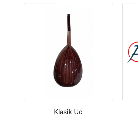
Klasik Ud