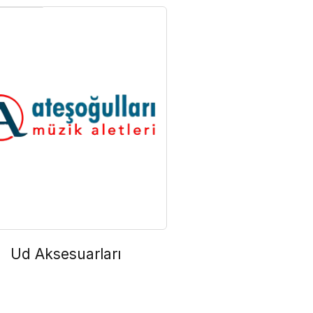
Ud Aksesuarları