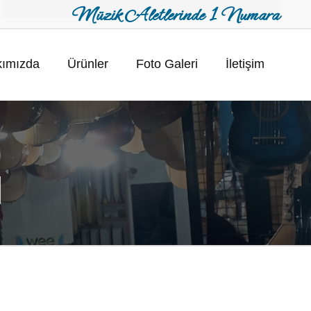
Müzik Aletlerinde 1 Numara
ımızda
Ürünler
Foto Galeri
İletişim