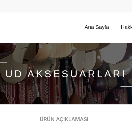
Ana Sayfa
Hakk
UD AKSESUARLARI
ÜRÜN AÇIKLAMASI