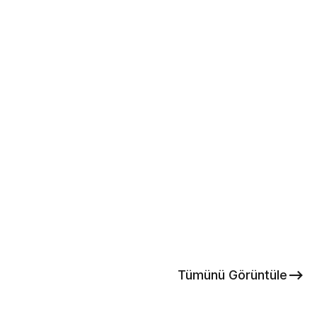
Tümünü Görüntüle