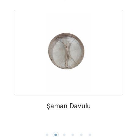
Şaman Davulu