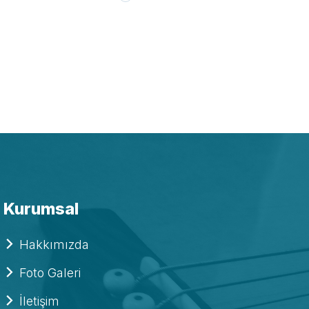
Kurumsal
Hakkımızda
Foto Galeri
İletişim