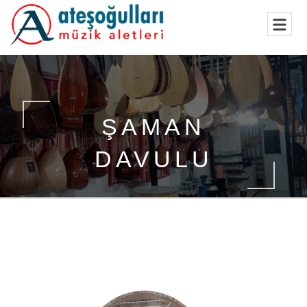
ŞAMAN
DAVULU