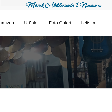
Müzik Aletlerinde 1 Numara
ımızda
Ürünler
Foto Galeri
İletişim