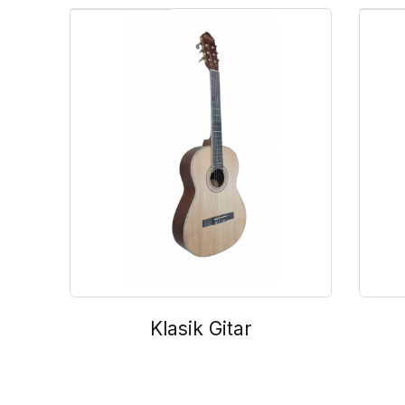
Klasik Gitar