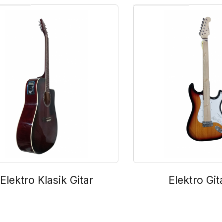
Elektro Klasik Gitar
Elektro Git