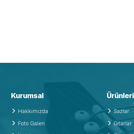
Kurumsal
Ürünler
Hakkımızda
Sazlar
Foto Galeri
Gitarlar